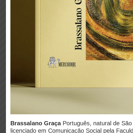
Brassalano Graça
Português, natural de São
licenciado em Comunicação Social pela Facul