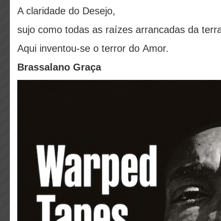
A claridade do Desejo,
sujo como todas as raízes arrancadas da terra
Aqui inventou-se o terror do Amor.
Brassalano Graça