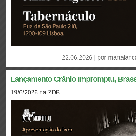
22.06.2026 | por
martalanc
Lançamento Crânio Impromptu, Bras
19/6/2026 na ZDB