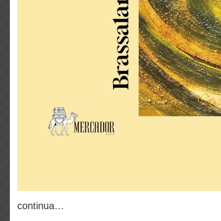
continua…