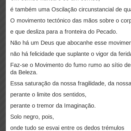
é também uma Oscilação circunstancial de qua
O movimento tectónico das mãos sobre o cor
e que desliza para a fronteira do Pecado.
Não há um Deus que abocanhe esse moviment
não há felicidade que suplante o vigor da ferid
Faz-se o Movimento do fumo rumo ao sítio d
da Beleza.
Essa saturação da nossa fragilidade, da noss
perante o limite dos sentidos,
perante o tremor da Imaginação.
Solo negro, pois,
onde tudo se esvai entre os dedos trémulos