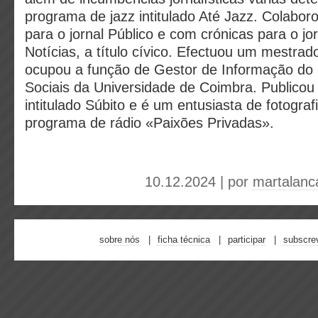
programa de jazz intitulado Até Jazz. Colabo
para o jornal Público e com crónicas para o jor
Notícias, a título cívico. Efectuou um mestra
ocupou a função de Gestor de Informação do
Sociais da Universidade de Coimbra. Publicou 
intitulado Súbito e é um entusiasta de fotograf
programa de rádio «Paixões Privadas».
10.12.2024 | por
martalanc
sobre nós
ficha técnica
participar
subscre