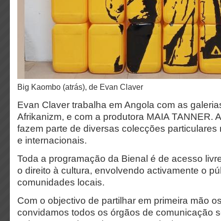
Big Kaombo (atrás), de Evan Claver
Evan Claver trabalha em Angola com as galerias
Afrikanizm, e com a produtora MAIA TANNER. A
fazem parte de diversas colecções particulares
e internacionais.
Toda a programação da Bienal é de acesso livre
o direito à cultura, envolvendo activamente o pú
comunidades locais.
Com o objectivo de partilhar em primeira mão os
convidamos todos os órgãos de comunicação soc