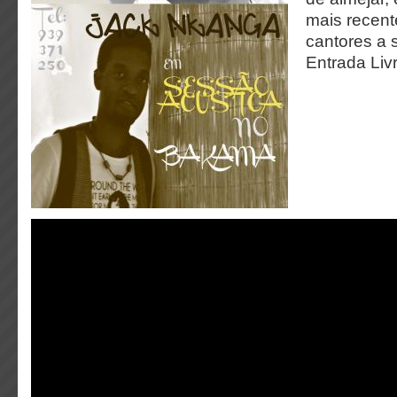
mais recent
cantores a s
Entrada Livr