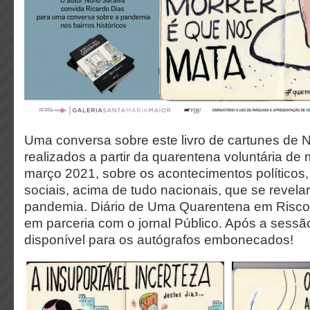
Uma conversa sobre este livro de cartunes de 
realizados a partir da quarentena voluntária de
março 2021, sobre os acontecimentos políticos
sociais, acima de tudo nacionais, que se reve
pandemia. Diário de Uma Quarentena em Risco 
em parceria com o jornal Público. Após a sessão
disponível para os autógrafos embonecados!