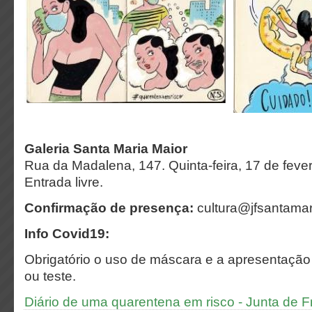
Galeria Santa Maria Maior
Rua da Madalena, 147. Quinta-feira, 17 de fever
Entrada livre.
Confirmação de presença:
cultura@jfsantamar
Info Covid19:
Obrigatório o uso de máscara e a apresentação d
ou teste.
Diário de uma quarentena em risco - Junta de 