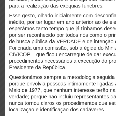
para a realização das exéquias fúnebres.
Esse gesto, olhado inicialmente com desconfia
inédito, por ter lugar em ano anterior ao de el
esperámos tanto tempo que já tínhamos dese
por ser reconhecido por todos nós como o pri
de busca pública da VERDADE e de intenção d
Foi criada uma comissão, sob a égide do Minis
CIVICOP – que ficou encarregue de dar exec
procedimentos necessários à execução do pro
Presidente da República.
Questionámos sempre a metodologia seguida
porque envolvia pessoas intimamente ligadas
Maio de 1977, que nenhum interesse terão na
verdade; porque não incluiu representantes da
nunca tornou claros os procedimentos que est
localização e identificação dos cadáveres.