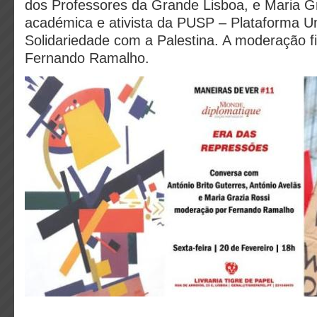
dos Professores da Grande Lisboa, e Maria Gr
académica e ativista da PUSP – Plataforma Un
Solidariedade com a Palestina. A moderação f
Fernando Ramalho.