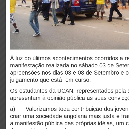
À luz do úlitmos acontecimentos ocorridos a r
manifestação realizada no sábado 03 de Setem
apreensões nos dias 03 e 08 de Setembro e o
julgamento que está em curso.
Os estudantes da UCAN, representados pela 
apresentam à opinião pública as suas convicç
a) Valorizamos toda contribuição dos jovens 
criar uma sociedade angolana mais justa e fr
a manifestão pública das próprias idéias, um 