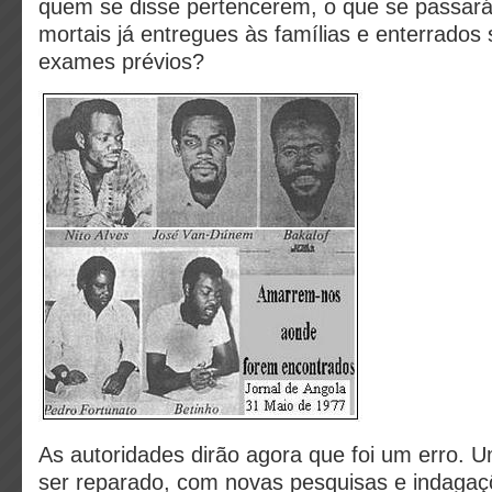
quem se disse pertencerem, o que se passará
mortais já entregues às famílias e enterrados
exames prévios?
As autoridades dirão agora que foi um erro.
ser reparado, com novas pesquisas e indagaç