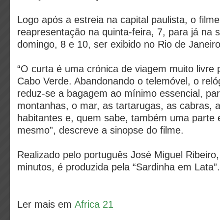
Logo após a estreia na capital paulista, o fil
reapresentação na quinta-feira, 7, para já na s
domingo, 8 e 10, ser exibido no Rio de Janeiro
“O curta é uma crónica de viagem muito livre
Cabo Verde. Abandonando o telemóvel, o relóg
reduz-se a bagagem ao mínimo essencial, par
montanhas, o mar, as tartarugas, as cabras, 
habitantes e, quem sabe, também uma parte e
mesmo”, descreve a sinopse do filme.
Realizado pelo português José Miguel Ribeiro
minutos, é produzida pela “Sardinha em Lata”.
Ler mais em
Africa 21