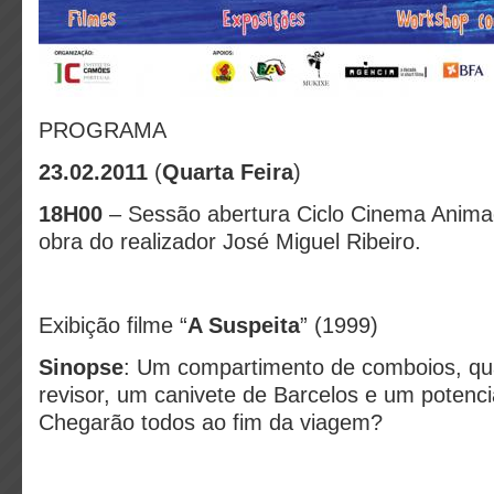
PROGRAMA
23.02.2011
(
Quarta Feira
)
18H00
– Sessão abertura Ciclo Cinema Anima
obra do realizador José Miguel Ribeiro.
Exibição filme “
A Suspeita
” (1999)
Sinopse
: Um compartimento de comboios, qu
revisor, um canivete de Barcelos e um potenci
Chegarão todos ao fim da viagem?