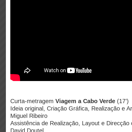
Curta-metragem
Viagem a Cabo Verde
(17’)
Ideia original, Criação Gráfica, Realização e 
Miguel Ribeiro
Assistência de Realização, Layout e Direcção
David Doutel