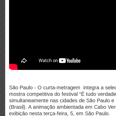
São Paulo - O curta-metragem integra a selec
mostra competitiva do festival “É tudo verdad
simultaneamente nas cidades de São Paulo e 
(Brasil). A animação ambientada em Cabo Verd
exibição nesta terça-feira, 5, em São Paulo.