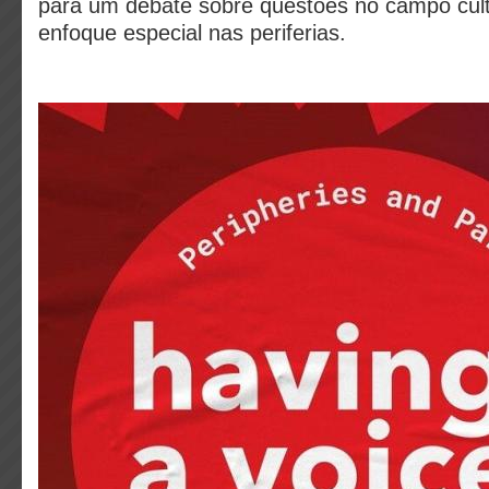
para um debate sobre questões no campo cul
enfoque especial nas periferias.