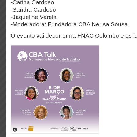
-Carina Cardoso
-Sandra Cardoso
-Jaqueline Varela
-Moderadora: Fundadora CBA Neusa Sousa.
O evento vai decorrer na FNAC Colombo e os lu