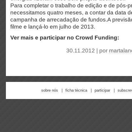
Para completar o trabalho de edição e de pós-
necessitamos quatro meses, a contar da data 
campanha de arrecadação de fundos.A previsão
filme e lançá-lo em julho de 2013.
Ver mais e participar no Crowd Funding:
30.11.2012 | por
martalan
sobre nós
ficha técnica
participar
subscre