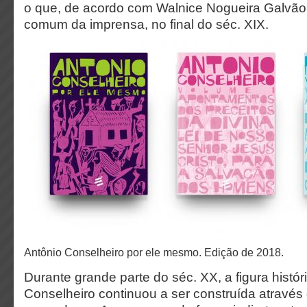
o que, de acordo com Walnice Nogueira Galvão,
comum da imprensa, no final do séc. XIX.
Antônio Conselheiro por ele mesmo. Edição de 2018.
Durante grande parte do séc. XX, a figura histór
Conselheiro continuou a ser construída através