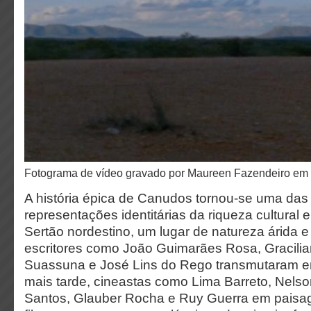
Fotograma de vídeo gravado por Maureen Fazendeiro e
A história épica de Canudos tornou-se uma das
representações identitárias da riqueza cultural 
Sertão nordestino, um lugar de natureza árida e
escritores como João Guimarães Rosa, Gracili
Suassuna e José Lins do Rego transmutaram em te
mais tarde, cineastas como Lima Barreto, Nelso
Santos, Glauber Rocha e Ruy Guerra em paisa