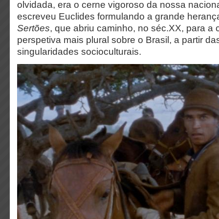
olvidada, era o cerne vigoroso da nossa naciona
escreveu Euclides formulando a grande heranç
Sertões
, que abriu caminho, no séc.XX, para a
perspetiva mais plural sobre o Brasil, a partir d
singularidades socioculturais.