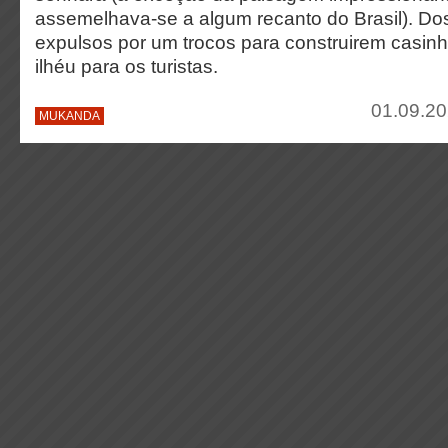
assemelhava-se a algum recanto do Brasil). Dos
expulsos por um trocos para construirem casinh
ilhéu para os turistas.
01.09.20
MUKANDA