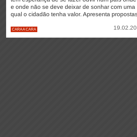
e onde não se deve deixar de sonhar com uma
qual o cidadão tenha valor. Apresenta propostas
19.02.20
CARA A CARA