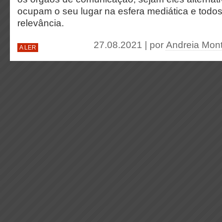
ocupam o seu lugar na esfera mediática e todo
relevância.
27.08.2021 | por
Andreia Mont
A LER