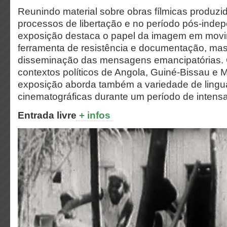
Reunindo material sobre obras fílmicas produzi
processos de libertação e no período pós-inde
exposição destaca o papel da imagem em mov
ferramenta de resistência e documentação, m
disseminação das mensagens emancipatórias. 
contextos políticos de Angola, Guiné-Bissau e
exposição aborda também a variedade de ling
cinematográficas durante um período de intens
Entrada livre
+ infos