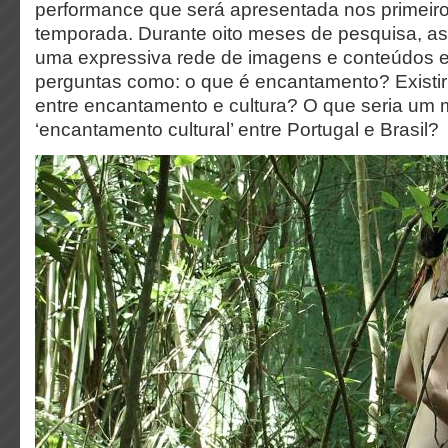
performance que será apresentada nos primeiro
temporada. Durante oito meses de pesquisa, as
uma expressiva rede de imagens e conteúdos 
perguntas como: o que é encantamento? Existir
entre encantamento e cultura? O que seria um
‘encantamento cultural’ entre Portugal e Brasil?