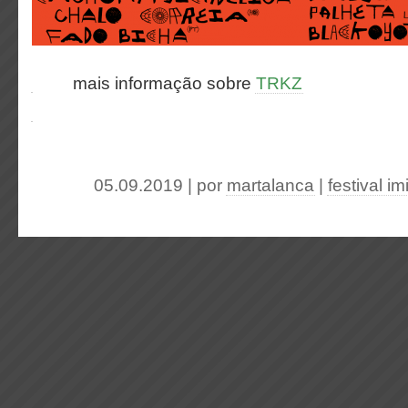
mais informação sobre
TRKZ
05.09.2019 | por
martalanca
|
festival i