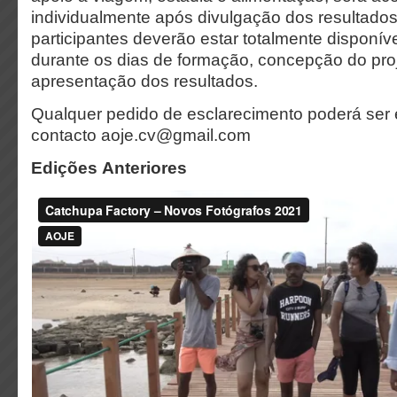
individualmente após divulgação dos resultado
participantes deverão estar totalmente disponi
durante os dias de formação, concepção do pro
apresentação dos resultados.
Qualquer pedido de esclarecimento poderá ser
contacto aoje.cv@gmail.com
Edições Anteriores