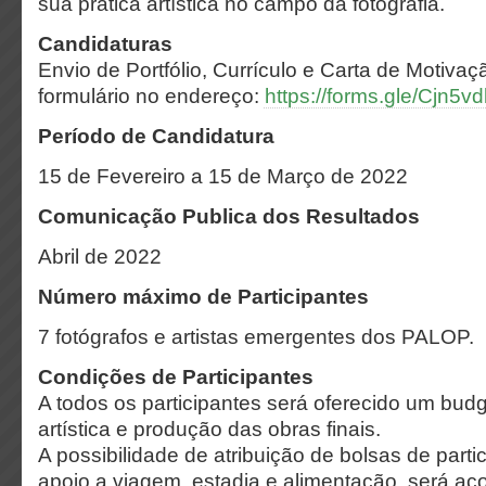
sua prática artística no campo da fotografia.
Candidaturas
Envio de Portfólio, Currículo e Carta de Motivaça
formulário no endereço:
https://forms.gle/Cjn
Período de Candidatura
15 de Fevereiro a 15 de Março de 2022
Comunicação Publica dos Resultados
Abril de 2022
Número máximo de Participantes
7 fotógrafos e artistas emergentes dos PALOP.
Condições de Participantes
A todos os participantes será oferecido um budge
artística e produção das obras finais.
A possibilidade de atribuição de bolsas de partici
apoio a viagem, estadia e alimentação, será a