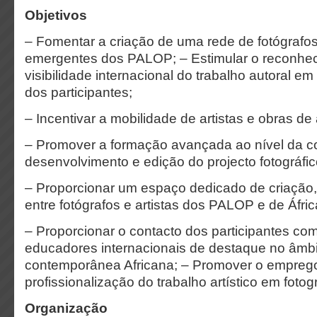
Objetivos
– Fomentar a criação de uma rede de fotógrafos
emergentes dos PALOP; – Estimular o reconhe
visibilidade internacional do trabalho autoral
em 
dos participantes;
– Incentivar a mobilidade de artistas e obras de 
– Promover a formação avançada ao nível da c
desenvolvimento e edição
do projecto fotográfic
– Proporcionar um espaço dedicado de criação, 
entre fotógrafos
e artistas dos PALOP e de Áfric
– Proporcionar o contacto dos participantes co
educadores
internacionais de destaque no âmbi
contemporânea Africana; – Promover o empreg
profissionalização do trabalho artístico em fotogr
Organização