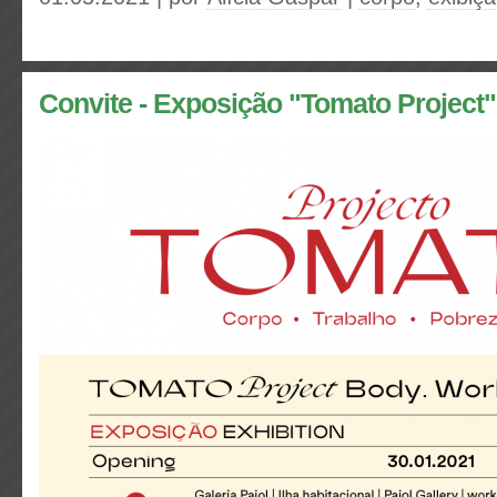
Convite - Exposição "Tomato Project"