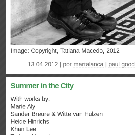
Image: Copyright, Tatiana Macedo, 2012
13.04.2012 | por
martalanca
|
paul good
Summer in the City
With works by:
Marie Aly
Sander Breure & Witte van Hulzen
Heide Hinrichs
Khan Lee