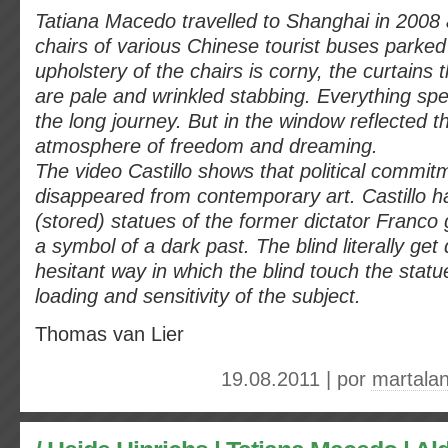
Tatiana Macedo travelled to Shanghai in 200
chairs of various Chinese tourist buses parked 
upholstery of the chairs is corny, the curtains
are pale and wrinkled stabbing. Everything spe
the long journey. But in the window reflected t
atmosphere of freedom and dreaming.
The video Castillo shows that political commit
disappeared from contemporary art. Castillo ha
(stored) statues of the former dictator Franco
a symbol of a dark past. The blind literally get
hesitant way in which the blind touch the statu
loading and sensitivity of the subject.
Thomas van Lier
19.08.2011 | por
martala