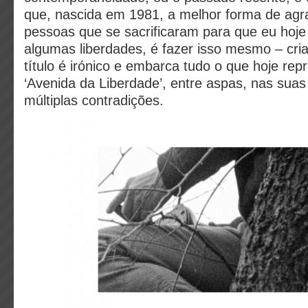
que, nascida em 1981, a melhor forma de agr
pessoas que se sacrificaram para que eu hoje
algumas liberdades, é fazer isso mesmo – cri
título é irónico e embarca tudo o que hoje rep
‘Avenida da Liberdade’, entre aspas, nas suas
múltiplas contradições.