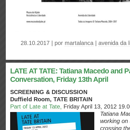
28.10.2017 | por
martalanca
|
avenida da 
LATE AT TATE: Tatiana Macedo and P
Conversation, Friday 13th April
SCREENING & DISCUSSION
Duffield Room, TATE BRITAIN
Part of Late at Tate,
Friday April 13, 2012 19.
0
Tatiana Mac
working on 
crossing the