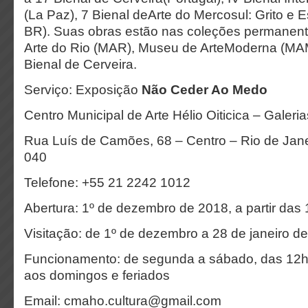
(La Paz), 7 Bienal deArte do Mercosul: Grito e E
BR). Suas obras estão nas coleções permanen
Arte do Rio (MAR), Museu de ArteModerna (M
Bienal de Cerveira.
Serviço: Exposição
Não Ceder Ao Medo
Centro Municipal de Arte Hélio Oiticica – Galeria
Rua Luís de Camões, 68 – Centro – Rio de Jane
040
Telefone: +55 21 2242 1012
Abertura: 1º de dezembro de 2018, a partir das 
Visitação: de 1º de dezembro a 28 de janeiro d
Funcionamento: de segunda a sábado, das 12h
aos domingos e feriados
Email: cmaho.cultura@gmail.com