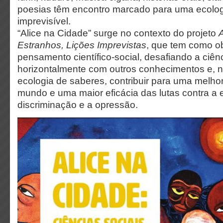
poesias têm encontro marcado para uma ecolog
imprevisível.
“Alice na Cidade” surge no contexto do projeto
A
Estranhos, Lições Imprevistas
, que tem como ob
pensamento científico-social, desafiando a ciênc
horizontalmente com outros conhecimentos e, n
ecologia de saberes, contribuir para uma melh
mundo e uma maior eficácia das lutas contra a 
discriminação e a opressão.