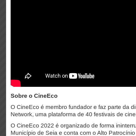
Sobre o CineEco
O CineEco é membro fundador e faz parte da di
Network, uma plataforma de 40 festivais de cin
O CineEco 2022 é organizado de forma ininterr
Município de Seia e conta com o Alto Patrocínio