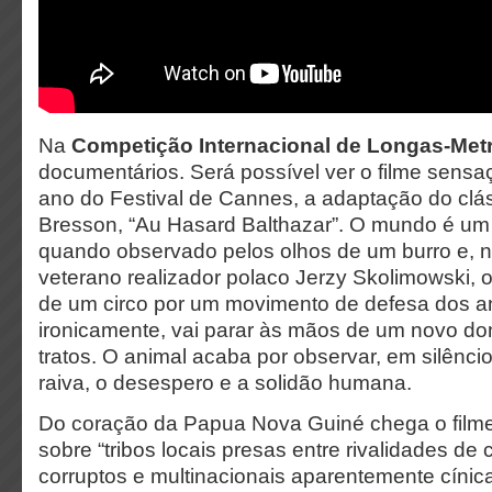
Na
Competição Internacional de Longas-Met
documentários. Será possível ver o filme sensa
ano do Festival de Cannes, a adaptação do clá
Bresson, “Au Hasard Balthazar”. O mundo é um 
quando observado pelos olhos de um burro e, no
veterano realizador polaco Jerzy Skolimowski, o
de um circo por um movimento de defesa dos an
ironicamente, vai parar às mãos de um novo do
tratos. O animal acaba por observar, em silêncio
raiva, o desespero e a solidão humana.
Do coração da Papua Nova Guiné chega o filme
sobre “tribos locais presas entre rivalidades de c
corruptos e multinacionais aparentemente cínic