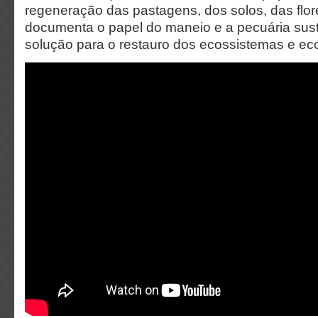
regeneração das pastagens, dos solos, das flor
documenta o papel do maneio e a pecuária sus
solução para o restauro dos ecossistemas e ec