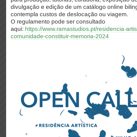
divulgação e edição de um catálogo online bilin
contempla custos de deslocação ou viagem.
O regulamento pode ser consultado
aqui:
https://www.ramastudios.pt/residencia-artis
comunidade-constituir-memoria-2024