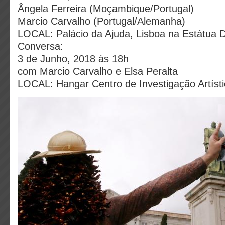
Ângela Ferreira (Moçambique/Portugal)
Marcio Carvalho (Portugal/Alemanha)
LOCAL: Palácio da Ajuda, Lisboa na Estátua D
Conversa:
3 de Junho, 2018 às 18h
com Marcio Carvalho e Elsa Peralta
LOCAL: Hangar Centro de Investigação Artísti