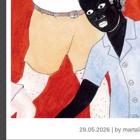
29.05.2026 | by
marta