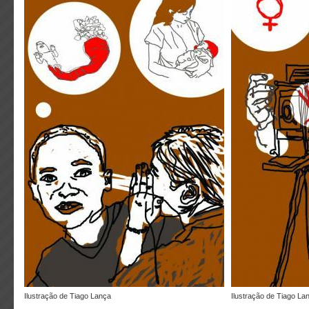
ilustração de Tiago Lança
ilustração de Tiago La