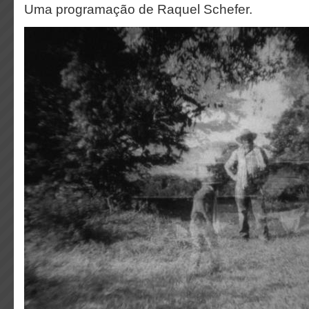
Uma programação de Raquel Schefer.