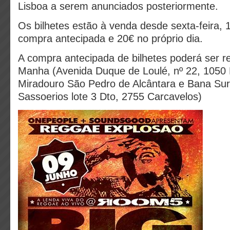
Lisboa a serem anunciados posteriormente.
Os bilhetes estão à venda desde sexta-feira, 
compra antecipada e 20€ no próprio dia.
A compra antecipada de bilhetes poderá ser re
Manha (Avenida Duque de Loulé, nº 22, 1050 
Miradouro São Pedro de Alcântara e Bana Sur
Sassoerios lote 3 Dto, 2755 Carcavelos)