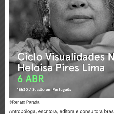
©Renato Parada
Antropóloga, escritora, editora e consultora brasi