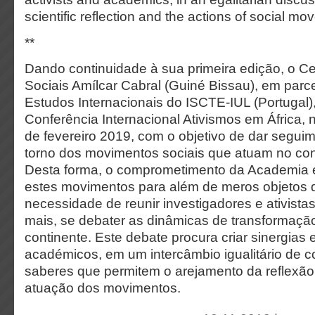
scientific reflection and the actions of social m
**
Dando continuidade à sua primeira edição, o C
Sociais Amílcar Cabral (Guiné Bissau), em parc
Estudos Internacionais do ISCTE-IUL (Portugal),
Conferência Internacional Ativismos em África, 
de fevereiro 2019, com o objetivo de dar segui
torno dos movimentos sociais que atuam no cont
Desta forma, o comprometimento da Academia em
estes movimentos para além de meros objetos 
necessidade de reunir investigadores e ativista
mais, se debater as dinâmicas de transformação
continente. Este debate procura criar sinergias e
académicos, em um intercâmbio igualitário de 
saberes que permitem o arejamento da reflexão c
atuação dos movimentos.