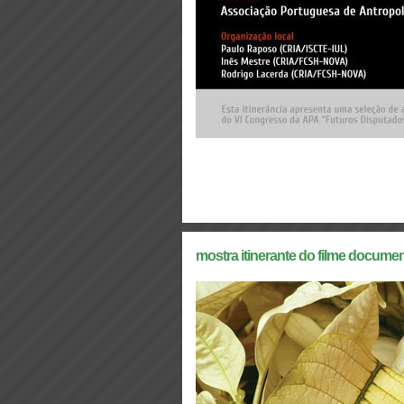
mostra itinerante do filme documen