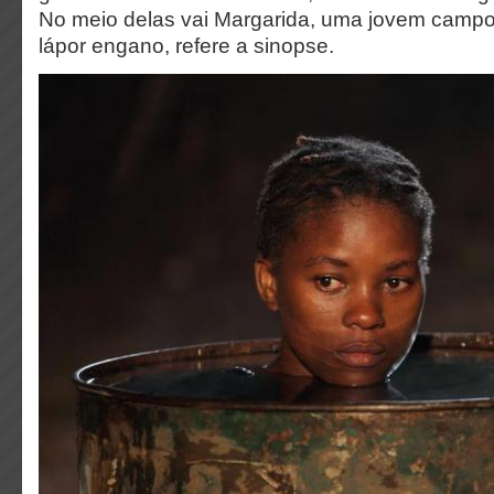
No meio delas vai Margarida, uma jovem campo
lápor engano, refere a sinopse.