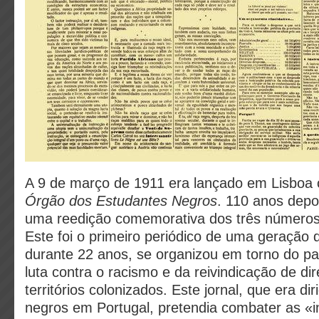
A 9 de março de 1911 era lançado em Lisboa 
Órgão dos Estudantes Negros
. 110 anos depo
uma reedição comemorativa dos três números 
Este foi o primeiro periódico de uma geração d
durante 22 anos, se organizou em torno do pa
luta contra o racismo e da reivindicação de dir
territórios colonizados. Este jornal, que era di
negros em Portugal, pretendia combater as «i