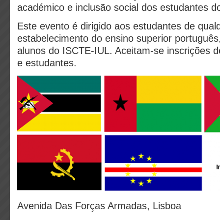
académico e inclusão social dos estudantes 
Este evento é dirigido aos estudantes de qual
estabelecimento do ensino superior português
alunos do ISCTE-IUL. Aceitam-se inscrições d
e estudantes.
Avenida Das Forças Armadas, Lisboa