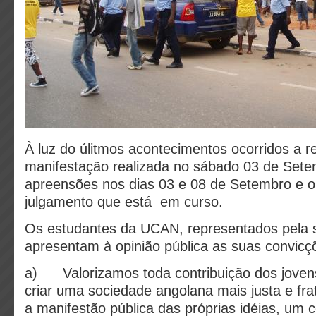
À luz do úlitmos acontecimentos ocorridos a r
manifestação realizada no sábado 03 de Setem
apreensões nos dias 03 e 08 de Setembro e o
julgamento que está em curso.
Os estudantes da UCAN, representados pela 
apresentam à opinião pública as suas convicç
a) Valorizamos toda contribuição dos jovens 
criar uma sociedade angolana mais justa e fr
a manifestão pública das próprias idéias, um 