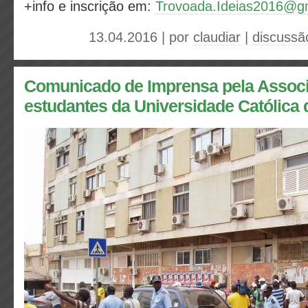
+info e inscrição em:
Trovoada.Ideias2016@g
13.04.2016 | por
claudiar
|
discussã
Comunicado de Imprensa pela Assoc
estudantes da Universidade Católica 