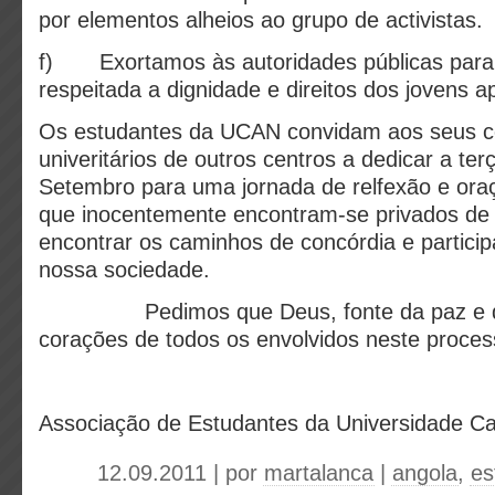
por elementos alheios ao grupo de activistas.
f) Exortamos às autoridades públicas para
respeitada a dignidade e direitos dos jovens a
Os estudantes da UCAN convidam aos seus c
univeritários de outros centros a dedicar a ter
Setembro para uma jornada de relfexão e ora
que inocentemente encontram-se privados de 
encontrar os caminhos de concórdia e particip
nossa sociedade.
Pedimos que Deus, fonte da paz e da j
corações de todos os envolvidos neste proces
Associação de Estudantes da Universidade Ca
12.09.2011 | por
martalanca
|
angola
,
es