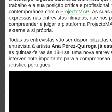
trabalho e a sua posição crítica e profissiona
contemporânea com o
ProjectoMAP
. As suas 
expressas nas entrevistas filmadas, que nos p
compreender e julgar a plataforma Projecto
externa a si própria.
Todas as entrevistas vão ser disponibilizadas o
entrevista à artista
Ana Pérez-Quiroga já est
as quintas-feiras às 18H sai uma nova entrev
interveniente importante para a compreensã
artístico português.