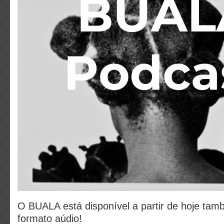
O BUALA está disponível a partir de hoje ta
formato aúdio!