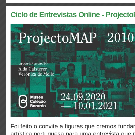
Ciclo de Entrevistas Online - Project
Foi feito o convite a figuras que cremos fund
artística portuguesa para uma entrevista que 