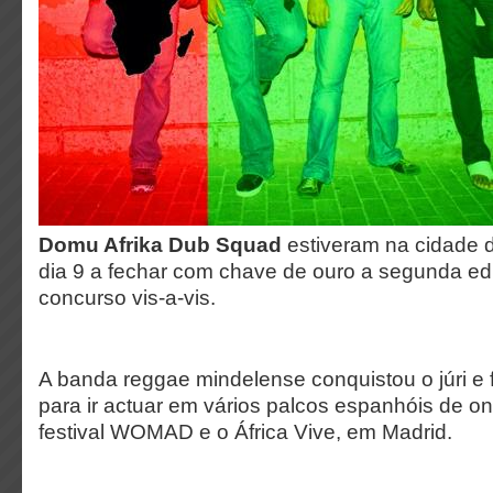
Domu Afrika Dub Squad
estiveram na cidade 
dia 9 a fechar com chave de ouro a segunda ed
concurso vis-a-vis.
A banda reggae mindelense conquistou o júri e 
para ir actuar em vários palcos espanhóis de o
festival WOMAD e o África Vive, em Madrid.