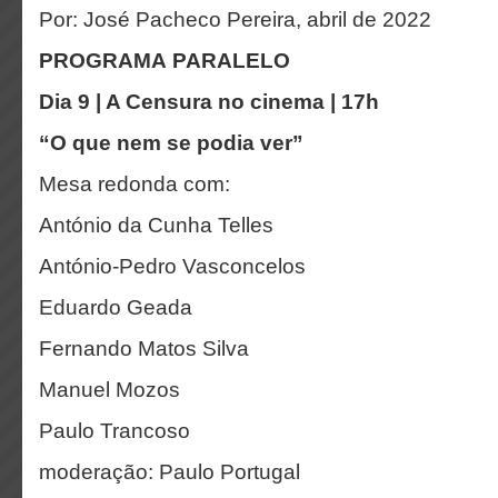
Por: José Pacheco Pereira, abril de 2022
PROGRAMA PARALELO
Dia 9 | A Censura no cinema | 17h
“O que nem se podia ver”
Mesa redonda com:
António da Cunha Telles
António-Pedro Vasconcelos
Eduardo Geada
Fernando Matos Silva
Manuel Mozos
Paulo Trancoso
moderação: Paulo Portugal