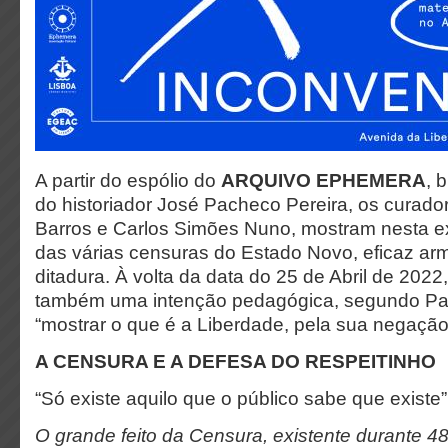
A partir do espólio do
ARQUIVO EPHEMERA
, 
do historiador José Pacheco Pereira, os curador
Barros e Carlos Simões Nuno, mostram nesta 
das várias censuras do Estado Novo, eficaz ar
ditadura. À volta da data do 25 de Abril de 202
também uma intenção pedagógica, segundo Pa
“mostrar o que é a Liberdade, pela sua negação
A CENSURA E A DEFESA DO RESPEITINHO
“Só existe aquilo que o público sabe que existe”
O grande feito da Censura, existente durante 48 