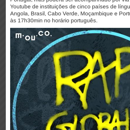
Youtube de instituições de cinco países de língu
Angola, Brasil, Cabo Verde, Moçambique e Portu
às 17h30min no horário português.