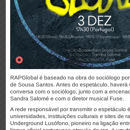
RAPGlobal é baseado na obra do sociólogo po
de Sousa Santos. Antes do espetáculo, haverá
conversa com o sociólogo, junto com a encena
Sandra Salomé e com o diretor musical Fuse.
A rede responsável por transmitir o espetáculo 
universidades, instituições culturais e sites de ra
Underground Lusófono, pioneiro na ligação entr