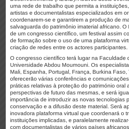
uma rede de trabalho que permita a instituições, 
artistas e documentalistas especializados em or
coordenarem-se e garantirem a produção de ma
salvaguarda do patrimônio imaterial africano. 
de um congresso científico, um festival assim 
de formação sobre o uso de uma plataforma virtua
criação de redes entre os actores participantes.
O congresso científico terá lugar na Faculdade 
Universidade Abdou Moumouni. Os especialista
Mali, Espanha, Portugal, França, Burkina Faso,
oferecerão várias conferências e comunicações
práticas relativas à proteção do património oral 
perspectivas de futuro das mesmas, e será igu
importância de introduzir as novas tecnologias p
conservação e a difusão deste material. Será 
inovadora plataforma virtual que coordenará o t
instituições implicadas, e paralelamente realiz
com documentalistas de vários países africanos