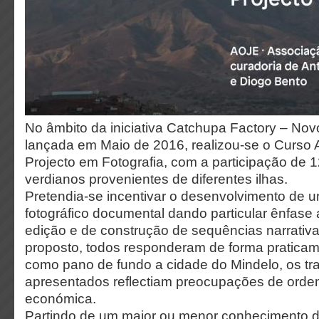
No âmbito da iniciativa Catchupa Factory – Nov
lançada em Maio de 2016, realizou-se o Curso
Projecto em Fotografia, com a participação de 1
verdianos provenientes de diferentes ilhas.
Pretendia-se incentivar o desenvolvimento de u
fotográfico documental dando particular ênfase 
edição e de construção de sequências narrativa
proposto, todos responderam de forma praticam
como pano de fundo a cidade do Mindelo, os tr
apresentados reflectiam preocupações de ordem 
económica.
Partindo de um maior ou menor conhecimento d