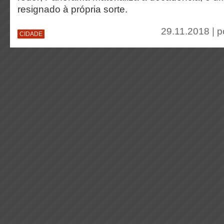
resignado à própria sorte.
29.11.2018 | 
CIDADE