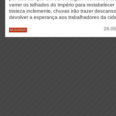
varrer os telhados do Império para restabelecer
tristeza inclemente, chuvas irão trazer descanso 
devolver a esperança aos trabalhadores da cid
26.05
MUKANDA