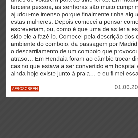
terceira pessoa, as senhoras são muito cumprim
ajudou-me imenso porque finalmente tinha algu
estas mulheres. Depois comecei a pensar como
escreveriam, ou, como é que uma delas teria esc
sido ele a fazê-lo. Comecei pela descrição dos 
ambiente do comboio, da passagem por Madrid,
o descarrilamento de um comboio que provocou
atraso… Em Hendaia foram ao câmbio trocar din
casino que estava a ser convertido em hospital 
ainda hoje existe junto à praia… e eu filmei essa
01.06.20
AFROSCREEN