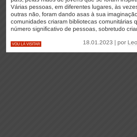
Várias pessoas, em diferentes lugares, às veze
outras não, foram dando asas à sua imaginação
comunidades criaram bibliotecas comunitárias 
número significativo de pessoas, sobretudo cria
18.01.2023 | por
Leo
VOU LÁ VISITAR