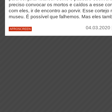
preciso convocar os mortos e caídos a esse cor
com eles, ir de encontro ao porvir. Esse cortej
museu. É possível que falhemos. Mas eles tam
04.03.2020 
AFROSCREEN