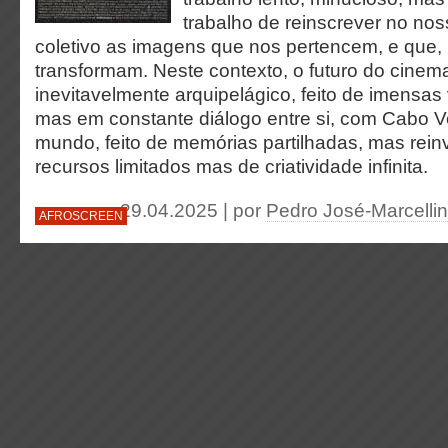
trabalho de reinscrever no nos
coletivo as imagens que nos pertencem, e que, 
transformam. Neste contexto, o futuro do cinema
inevitavelmente arquipelágico, feito de imensas
mas em constante diálogo entre si, com Cabo 
mundo, feito de memórias partilhadas, mas rein
recursos limitados mas de criatividade infinita.
29.04.2025 | por
Pedro José-Marcellin
AFROSCREEN