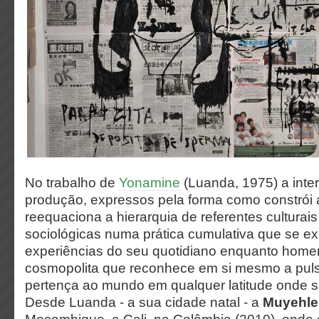
No trabalho de
Yonamine
(Luanda, 1975) a inte
produção, expressos pela forma como constrói 
reequaciona a hierarquia de referentes culturais 
sociológicas numa prática cumulativa que se e
experiências do seu quotidiano enquanto hom
cosmopolita que reconhece em si mesmo a pu
pertença ao mundo em qualquer latitude onde s
Desde Luanda - a sua cidade natal - a
Muyehle