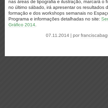
nas áreas de tipografia e ilustração, marcará o 
no último sábado, irá apresentar os resultados
formação e dos workshops semanais no Espaç
Programa e informações detalhadas no site:
Se
Gráfico 2014
.
07.11.2014 | por
franciscabag