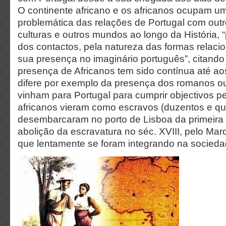
O continente africano e os africanos ocupam um
problemática das relações de Portugal com out
culturas e outros mundos ao longo da História, 
dos contactos, pela natureza das formas relacio
sua presença no imaginário português”, citando 
presença de Africanos tem sido contínua até ao
difere por exemplo da presença dos romanos o
vinham para Portugal para cumprir objectivos p
africanos vieram como escravos (duzentos e qu
desembarcaram no porto de Lisboa da primeira 
abolição da escravatura no séc. XVIII, pelo Ma
que lentamente se foram integrando na socieda