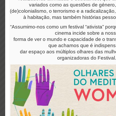
variados como as questões de género,
(de)colonialismo, o terrorismo e a radicalizaçã
à habitação, mas também histórias pessoa
“Assumimo-nos como um festival “ativista” por
cinema incide sobre a nos
forma de ver o mundo e capacidade de o trans
que achamos que é indispens
dar espaço aos múltiplos olhares das mulh
organizadoras do Festival