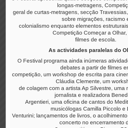
longas-metragens, Competi
geral de curtas-metragens, secção Travessias,
sobre migrações, racismo 
colonialismo enquanto elementos estruturai
Competição Começar a Olhar,
filmes de escola.
As actividades paralelas do O
O Festival programa ainda inúmeras atividad
debates a partir de filmes 
competição, um workshop de escrita para cine
Cláudia Clemente, um works
de colagem com a artista Ap Silvestre, uma
jornalista e realizadora Bened
Argentieri, uma oficina de cantos do Med
musicólogas Camilla Piccolo e
Venturini; lançamentos de livros, o acolhimento 
concerto no encerramento 