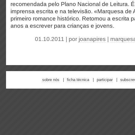
recomendada pelo Plano Nacional de Leitura. É 
imprensa escrita e na televisão. «Marquesa de 
primeiro romance histórico. Retomou a escrita p
anos a escrever para crianças e jovens.
01.10.2011 | por
joanapires
|
marquesa
sobre nós
ficha técnica
participar
subscre